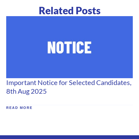
Related Posts
Important Notice for Selected Candidates,
8th Aug 2025
READ MORE