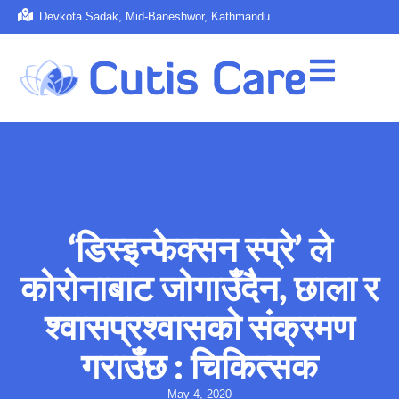
Devkota Sadak, Mid-Baneshwor, Kathmandu
‘डिस्‍इन्फेक्सन स्प्रे’ ले
कोरोनाबाट जोगाउँदैन, छाला र
श्वासप्रश्‍वासको संक्रमण
गराउँछ : चिकित्सक
May 4, 2020